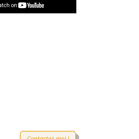
Contactez-moi !