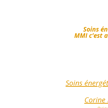
Soins én
MMI c’est a
Soins énergét
Corine