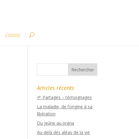
Contact
Articles récents
🌱 Partages – témoignages
La maladie, de l’origine à sa
libération
Du jeûne au prana
Au-delà des aléas de la vie