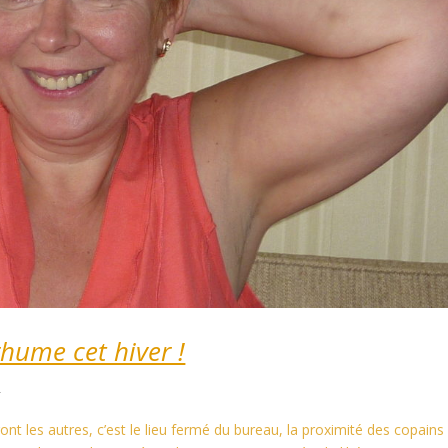
hume cet hiver !
é
iront les autres, c’est le lieu fermé du bureau, la proximité des copains