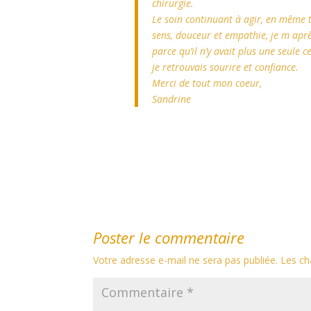
chirurgie.
Le soin continuant à agir, en même
sens, douceur et empathie, je m aprêt
parce qu’il n’y avait plus une seule 
je retrouvais sourire et confiance.
Merci de tout mon coeur,
Sandrine
Poster le commentaire
Votre adresse e-mail ne sera pas publiée.
Les ch