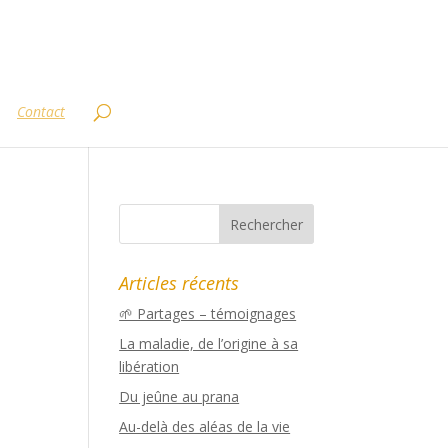
Contact
Articles récents
🌱 Partages – témoignages
La maladie, de l’origine à sa
libération
Du jeûne au prana
Au-delà des aléas de la vie