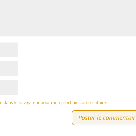
te dans le navigateur pour mon prochain commentaire.